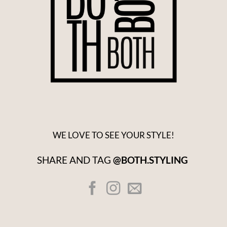
WE LOVE TO SEE YOUR STYLE!
SHARE AND TAG
@BOTH.STYLING