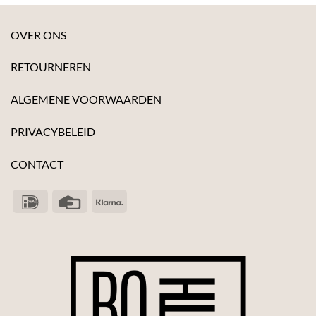
OVER ONS
RETOURNEREN
ALGEMENE VOORWAARDEN
PRIVACYBELEID
CONTACT