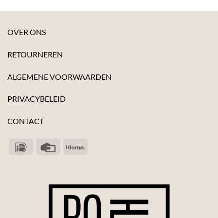
OVER ONS
RETOURNEREN
ALGEMENE VOORWAARDEN
PRIVACYBELEID
CONTACT