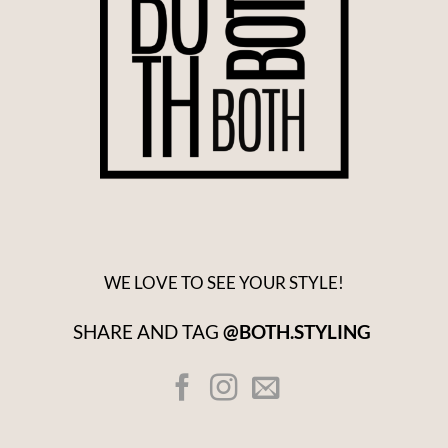
WE LOVE TO SEE YOUR STYLE!
SHARE AND TAG
@BOTH.STYLING