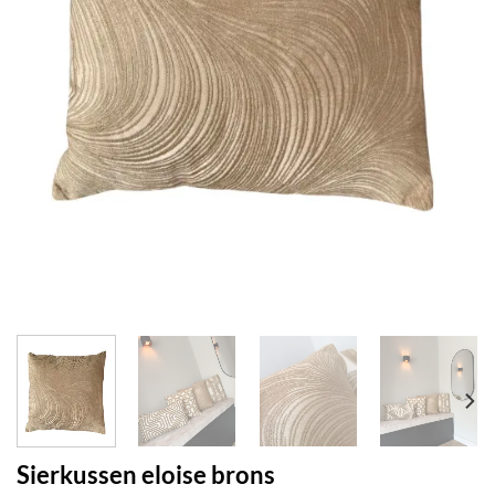
Sierkussen eloise brons