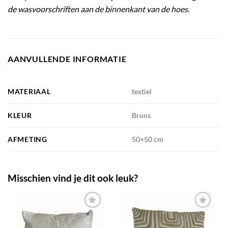
de wasvoorschriften aan de binnenkant van de hoes.
AANVULLENDE INFORMATIE
MATERIAAL
textiel
KLEUR
Brons
AFMETING
50×50 cm
Misschien vind je dit ook leuk?