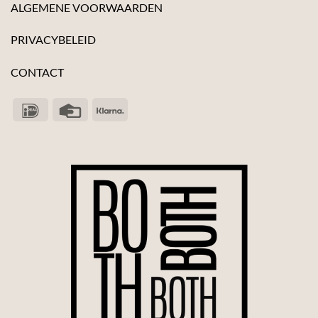
ALGEMENE VOORWAARDEN
PRIVACYBELEID
CONTACT