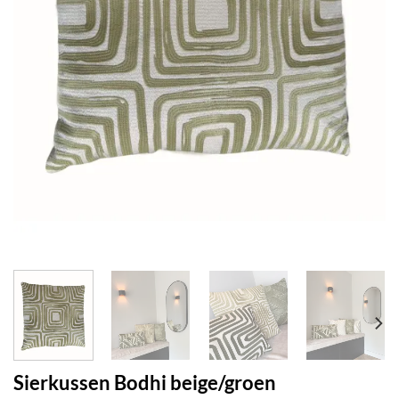
Sierkussen Bodhi beige/groen