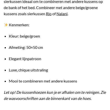
sierkussen ideaal om te combineren met andere kussens op
de bank of het bed. Combineer met andere beige/groene
kussens zoals sierkussen
Rio
of
Nalani
.
Kenmerken:
Kleur: beige/groen
Afmeting: 50×50 cm
Elegant lijnpatroon
Luxe, chique uitstraling
Mooi te combineren met andere kussens
Let op! De kussenhoezen kun je er afhalen om te reinigen. Zie
de wasvoorschriften aan de binnenkant van de hoes.