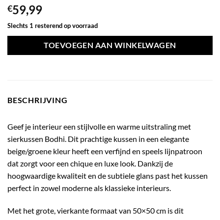
59,99
€
Slechts 1 resterend op voorraad
TOEVOEGEN AAN WINKELWAGEN
BESCHRIJVING
Geef je interieur een stijlvolle en warme uitstraling met
sierkussen Bodhi. Dit prachtige kussen in een elegante
beige/groene kleur heeft een verfijnd en speels lijnpatroon
dat zorgt voor een chique en luxe look. Dankzij de
hoogwaardige kwaliteit en de subtiele glans past het kussen
perfect in zowel moderne als klassieke interieurs.
Met het grote, vierkante formaat van 50×50 cm is dit