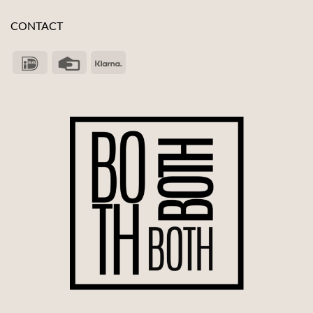
CONTACT