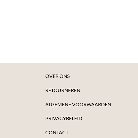
OVER ONS
RETOURNEREN
ALGEMENE VOORWAARDEN
PRIVACYBELEID
CONTACT