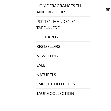
HOME FRAGRANCES EN
BE
AMBERBLOKJES
POTTEN, MANDEN EN
TAFELKLEDEN
GIFTCARDS
BESTSELLERS
NEW ITEMS
SALE
NATURELS
SMOKE COLLECTION
TAUPE COLLECTION