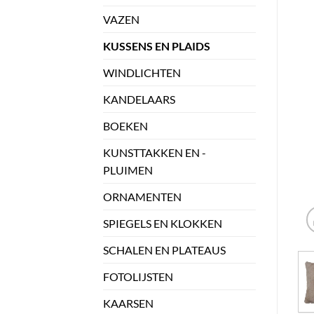
VAZEN
KUSSENS EN PLAIDS
WINDLICHTEN
KANDELAARS
BOEKEN
KUNSTTAKKEN EN -
PLUIMEN
ORNAMENTEN
SPIEGELS EN KLOKKEN
SCHALEN EN PLATEAUS
FOTOLIJSTEN
KAARSEN