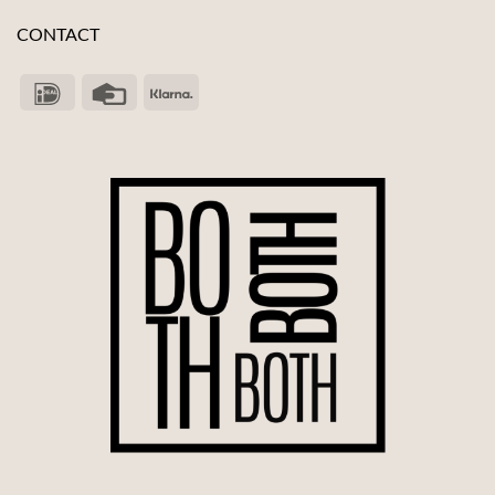
CONTACT