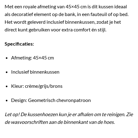
Met een royale afmeting van 45×45 cm is dit kussen ideaal
als decoratief element op de bank, in een fauteuil of op bed.
Het wordt geleverd inclusief binnenkussen, zodat je het
direct kunt gebruiken voor extra comfort én stijl.
Specificaties:
Afmeting: 45×45 cm
Inclusief binnenkussen
Kleur: crème/grijs/brons
Design: Geometrisch chevronpatroon
Let op! De kussenhoezen kun je er afhalen om te reinigen. Zie
de wasvoorschriften aan de binnenkant van de hoes.