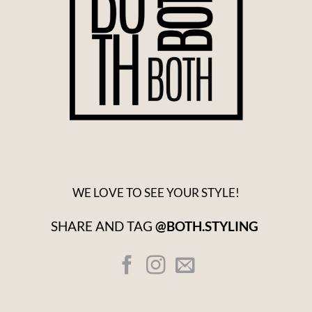
WE LOVE TO SEE YOUR STYLE!
SHARE AND TAG
@BOTH.STYLING