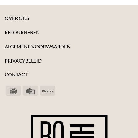
OVER ONS
RETOURNEREN
ALGEMENE VOORWAARDEN
PRIVACYBELEID
CONTACT