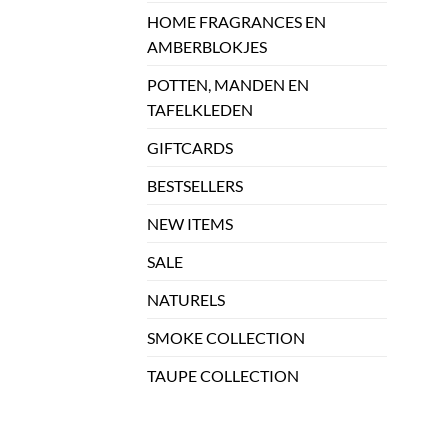
HOME FRAGRANCES EN
AMBERBLOKJES
POTTEN, MANDEN EN
TAFELKLEDEN
GIFTCARDS
BESTSELLERS
NEW ITEMS
SALE
NATURELS
SMOKE COLLECTION
TAUPE COLLECTION