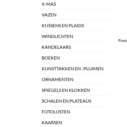
X-MAS
VAZEN
KUSSENS EN PLAIDS
+
WINDLICHTEN
Pomp
KANDELAARS
BOEKEN
KUNSTTAKKEN EN -PLUIMEN
ORNAMENTEN
SPIEGELS EN KLOKKEN
SCHALEN EN PLATEAUS
FOTOLIJSTEN
KAARSEN