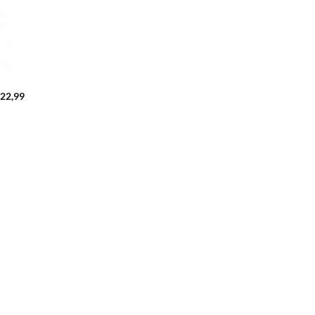
22,99