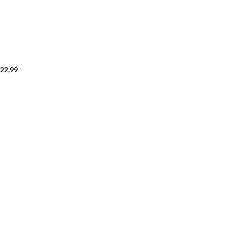
22,99