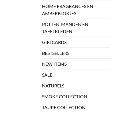
HOME FRAGRANCES EN
AMBERBLOKJES
POTTEN, MANDEN EN
TAFELKLEDEN
GIFTCARDS
BESTSELLERS
NEW ITEMS
SALE
NATURELS
SMOKE COLLECTION
TAUPE COLLECTION