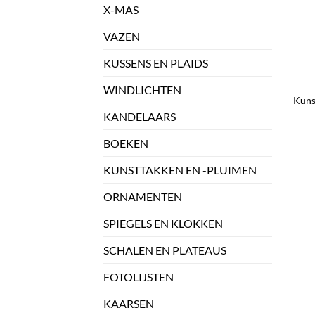
X-MAS
VAZEN
KUSSENS EN PLAIDS
+
WINDLICHTEN
Kuns
KANDELAARS
BOEKEN
KUNSTTAKKEN EN -PLUIMEN
ORNAMENTEN
SPIEGELS EN KLOKKEN
SCHALEN EN PLATEAUS
FOTOLIJSTEN
KAARSEN