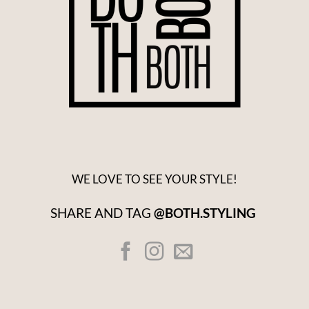
WE LOVE TO SEE YOUR STYLE!
SHARE AND TAG
@BOTH.STYLING