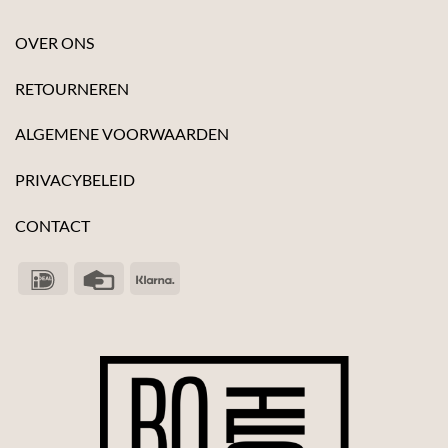
OVER ONS
RETOURNEREN
ALGEMENE VOORWAARDEN
PRIVACYBELEID
CONTACT