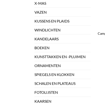
X-MAS
VAZEN
KUSSENS EN PLAIDS
+
WINDLICHTEN
Camp
KANDELAARS
BOEKEN
KUNSTTAKKEN EN -PLUIMEN
ORNAMENTEN
SPIEGELS EN KLOKKEN
SCHALEN EN PLATEAUS
FOTOLIJSTEN
KAARSEN