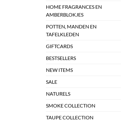
HOME FRAGRANCES EN
AMBERBLOKJES
POTTEN, MANDEN EN
TAFELKLEDEN
GIFTCARDS
BESTSELLERS
NEW ITEMS
SALE
NATURELS
SMOKE COLLECTION
TAUPE COLLECTION