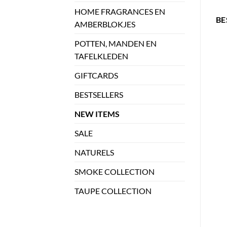
HOME FRAGRANCES EN
BE
AMBERBLOKJES
POTTEN, MANDEN EN
TAFELKLEDEN
GIFTCARDS
BESTSELLERS
NEW ITEMS
SALE
NATURELS
SMOKE COLLECTION
TAUPE COLLECTION