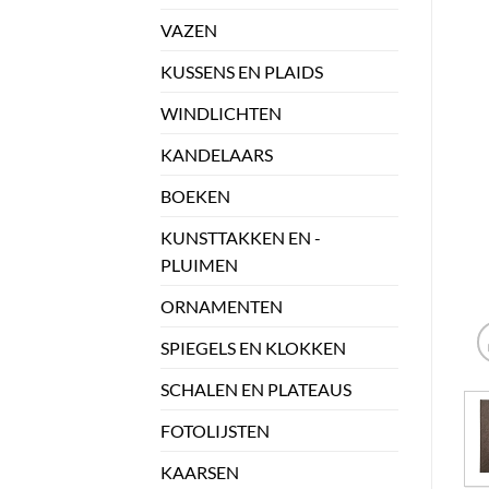
VAZEN
KUSSENS EN PLAIDS
WINDLICHTEN
KANDELAARS
BOEKEN
KUNSTTAKKEN EN -
PLUIMEN
ORNAMENTEN
SPIEGELS EN KLOKKEN
SCHALEN EN PLATEAUS
FOTOLIJSTEN
KAARSEN