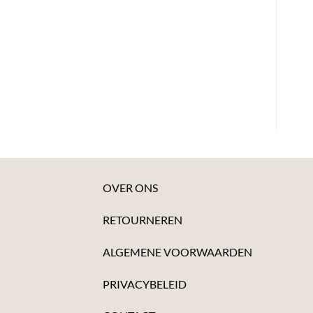
OVER ONS
RETOURNEREN
ALGEMENE VOORWAARDEN
PRIVACYBELEID