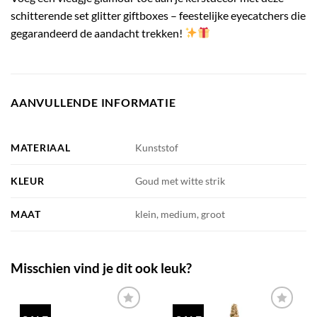
schitterende set glitter giftboxes – feestelijke eyecatchers die
gegarandeerd de aandacht trekken!
AANVULLENDE INFORMATIE
MATERIAAL
Kunststof
KLEUR
Goud met witte strik
MAAT
klein, medium, groot
Misschien vind je dit ook leuk?