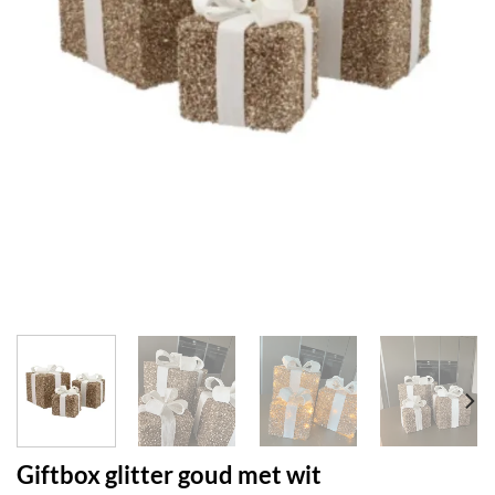
Giftbox glitter goud met wit