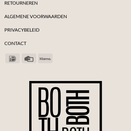
RETOURNEREN
ALGEMENE VOORWAARDEN
PRIVACYBELEID
CONTACT