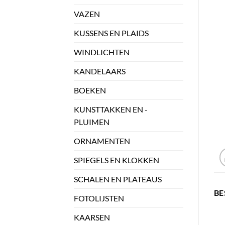
VAZEN
KUSSENS EN PLAIDS
WINDLICHTEN
KANDELAARS
BOEKEN
KUNSTTAKKEN EN -
PLUIMEN
ORNAMENTEN
SPIEGELS EN KLOKKEN
SCHALEN EN PLATEAUS
BE
FOTOLIJSTEN
KAARSEN