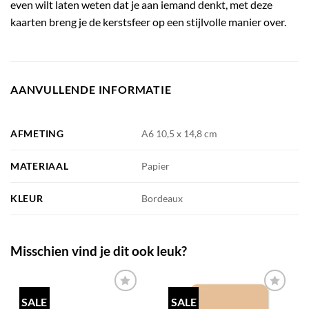
even wilt laten weten dat je aan iemand denkt, met deze
kaarten breng je de kerstsfeer op een stijlvolle manier over.
AANVULLENDE INFORMATIE
AFMETING
A6 10,5 x 14,8 cm
MATERIAAL
Papier
KLEUR
Bordeaux
Misschien vind je dit ook leuk?
SALE
SALE