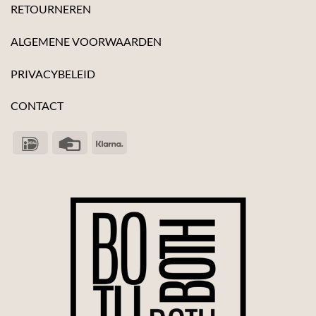
RETOURNEREN
ALGEMENE VOORWAARDEN
PRIVACYBELEID
CONTACT