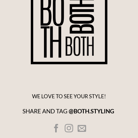
WE LOVE TO SEE YOUR STYLE!
SHARE AND TAG
@BOTH.STYLING