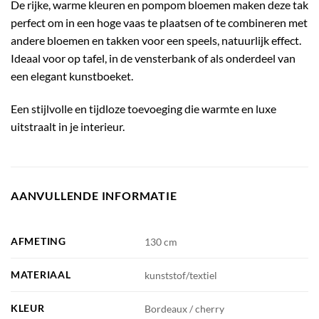
De rijke, warme kleuren en pompom bloemen maken deze tak
perfect om in een hoge vaas te plaatsen of te combineren met
andere bloemen en takken voor een speels, natuurlijk effect.
Ideaal voor op tafel, in de vensterbank of als onderdeel van
een elegant kunstboeket.
Een stijlvolle en tijdloze toevoeging die warmte en luxe
uitstraalt in je interieur.
AANVULLENDE INFORMATIE
AFMETING
130 cm
MATERIAAL
kunststof/textiel
KLEUR
Bordeaux / cherry