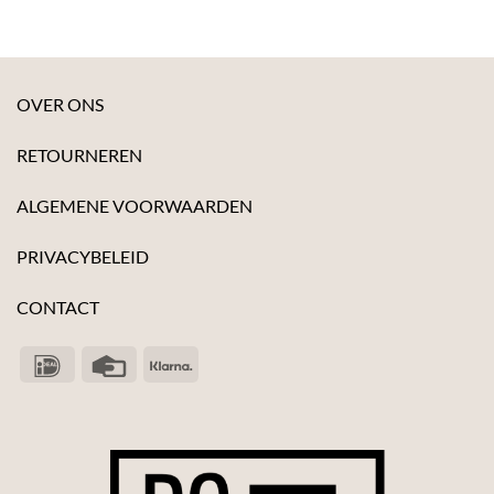
OVER ONS
RETOURNEREN
ALGEMENE VOORWAARDEN
PRIVACYBELEID
CONTACT