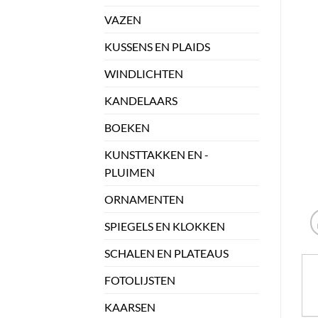
VAZEN
KUSSENS EN PLAIDS
WINDLICHTEN
KANDELAARS
BOEKEN
KUNSTTAKKEN EN -
PLUIMEN
ORNAMENTEN
SPIEGELS EN KLOKKEN
SCHALEN EN PLATEAUS
FOTOLIJSTEN
KAARSEN