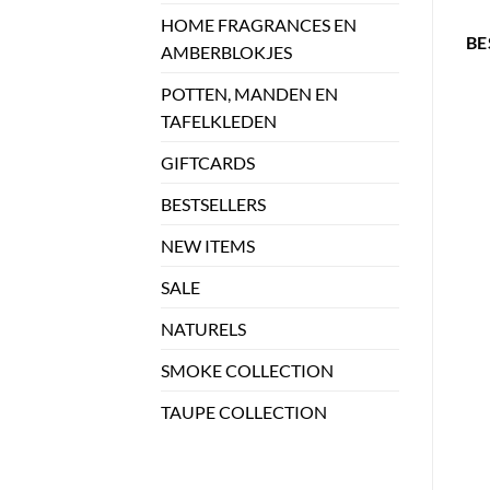
HOME FRAGRANCES EN
BE
AMBERBLOKJES
POTTEN, MANDEN EN
TAFELKLEDEN
GIFTCARDS
BESTSELLERS
NEW ITEMS
SALE
NATURELS
SMOKE COLLECTION
TAUPE COLLECTION