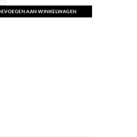
OEVOEGEN AAN WINKELWAGEN