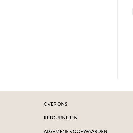
OVER ONS
RETOURNEREN
ALGEMENE VOORWAARDEN