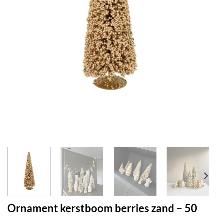
Ornament kerstboom berries zand – 50