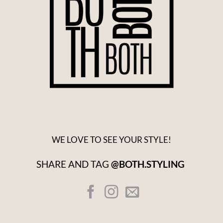
WE LOVE TO SEE YOUR STYLE!
SHARE AND TAG
@BOTH.STYLING