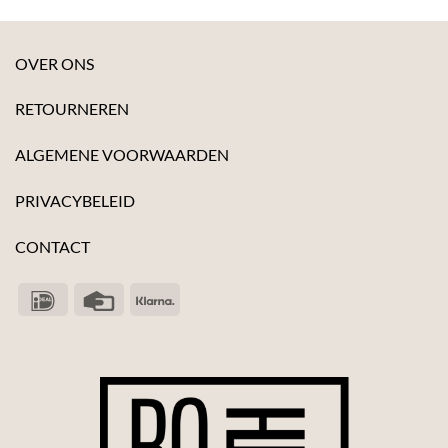
OVER ONS
RETOURNEREN
ALGEMENE VOORWAARDEN
PRIVACYBELEID
CONTACT