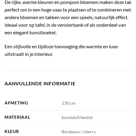
De rijke, warme kleuren en pompom bloemen maken deze tak
perfect om in een hoge vaas te plaatsen of te combineren met
andere bloemen en takken voor een speels, natuurlijk effect.
Ideaal voor op tafel, in de vensterbank of als onderdeel van
een elegant kunstboeket.
Een stijlvolle en tijdloze toevoeging die warmte en luxe
uitstraalt in je interieur.
AANVULLENDE INFORMATIE
AFMETING
130 cm
MATERIAAL
kunststof/textiel
KLEUR
Bordeaux / cherry