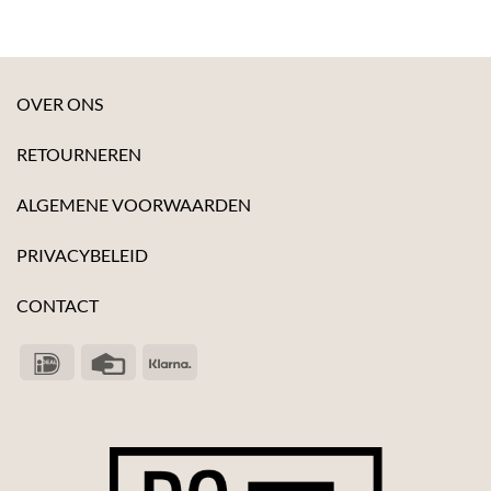
OVER ONS
RETOURNEREN
ALGEMENE VOORWAARDEN
PRIVACYBELEID
CONTACT