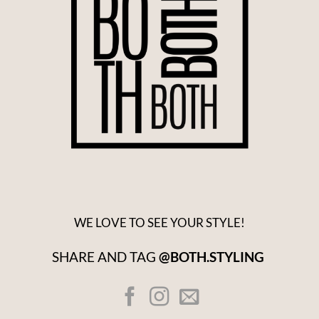
WE LOVE TO SEE YOUR STYLE!
SHARE AND TAG
@BOTH.STYLING