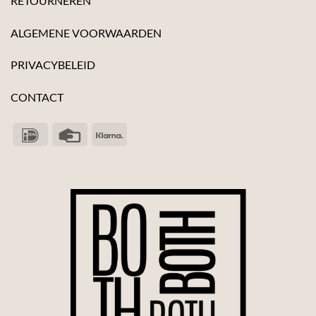
RETOURNEREN
ALGEMENE VOORWAARDEN
PRIVACYBELEID
CONTACT