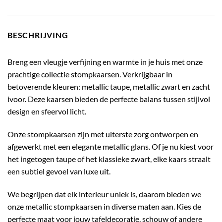
BESCHRIJVING
Breng een vleugje verfijning en warmte in je huis met onze
prachtige collectie stompkaarsen. Verkrijgbaar in
betoverende kleuren: metallic taupe, metallic zwart en zacht
ivoor. Deze kaarsen bieden de perfecte balans tussen stijlvol
design en sfeervol licht.
Onze stompkaarsen zijn met uiterste zorg ontworpen en
afgewerkt met een elegante metallic glans. Of je nu kiest voor
het ingetogen taupe of het klassieke zwart, elke kaars straalt
een subtiel gevoel van luxe uit.
We begrijpen dat elk interieur uniek is, daarom bieden we
onze metallic stompkaarsen in diverse maten aan. Kies de
perfecte maat voor jouw tafeldecoratie, schouw of andere