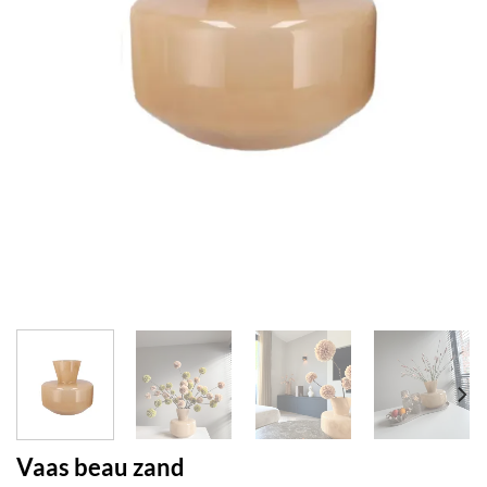
Vaas beau zand