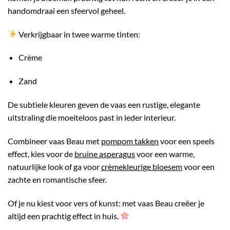
handomdraai een sfeervol geheel.
Verkrijgbaar in twee warme tinten:
Crème
Zand
De subtiele kleuren geven de vaas een rustige, elegante
uitstraling die moeiteloos past in ieder interieur.
Combineer vaas Beau met
pompom takken
voor een speels
effect, kies voor de
bruine asperagus
voor een warme,
natuurlijke look of ga voor
crèmekleurige bloesem
voor een
zachte en romantische sfeer.
Of je nu kiest voor vers of kunst: met vaas Beau creëer je
altijd een prachtig effect in huis.