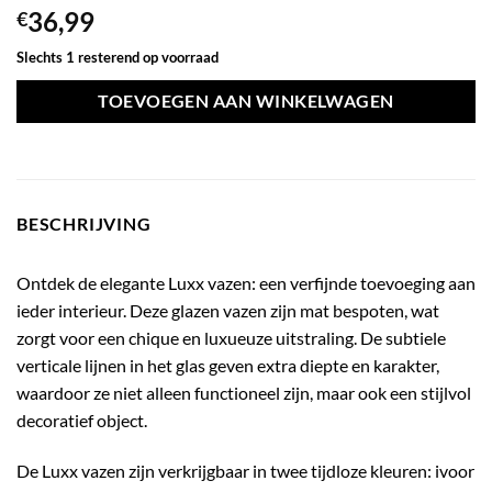
36,99
€
Slechts 1 resterend op voorraad
TOEVOEGEN AAN WINKELWAGEN
BESCHRIJVING
Ontdek de elegante Luxx vazen: een verfijnde toevoeging aan
ieder interieur. Deze glazen vazen zijn mat bespoten, wat
zorgt voor een chique en luxueuze uitstraling. De subtiele
verticale lijnen in het glas geven extra diepte en karakter,
waardoor ze niet alleen functioneel zijn, maar ook een stijlvol
decoratief object.
De Luxx vazen zijn verkrijgbaar in twee tijdloze kleuren: ivoor