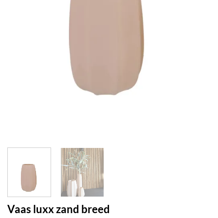
Vaas luxx zand breed