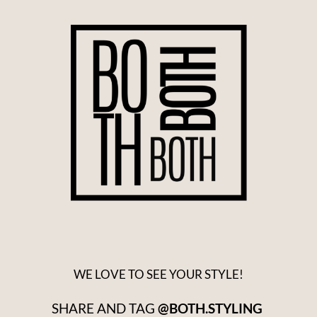
WE LOVE TO SEE YOUR STYLE!
SHARE AND TAG
@BOTH.STYLING