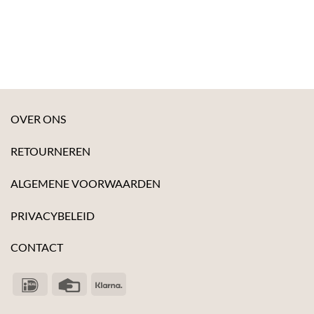
OVER ONS
RETOURNEREN
ALGEMENE VOORWAARDEN
PRIVACYBELEID
CONTACT