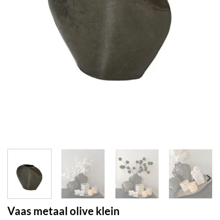
Vaas metaal olive klein