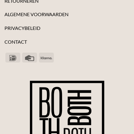
RETOURNEREN
ALGEMENE VOORWAARDEN
PRIVACYBELEID
CONTACT