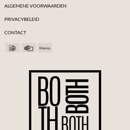
ALGEMENE VOORWAARDEN
PRIVACYBELEID
CONTACT