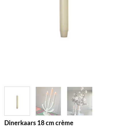
Dinerkaars 18 cm crème