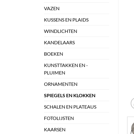
VAZEN
KUSSENS EN PLAIDS
WINDLICHTEN
KANDELAARS
BOEKEN
KUNSTTAKKEN EN -
PLUIMEN
ORNAMENTEN
SPIEGELS EN KLOKKEN
SCHALEN EN PLATEAUS
FOTOLIJSTEN
KAARSEN