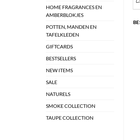
HOME FRAGRANCES EN
AMBERBLOKJES
BE
POTTEN, MANDEN EN
TAFELKLEDEN
GIFTCARDS
BESTSELLERS
NEW ITEMS
SALE
NATURELS
SMOKE COLLECTION
TAUPE COLLECTION