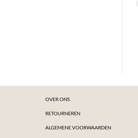
OVER ONS
RETOURNEREN
ALGEMENE VOORWAARDEN