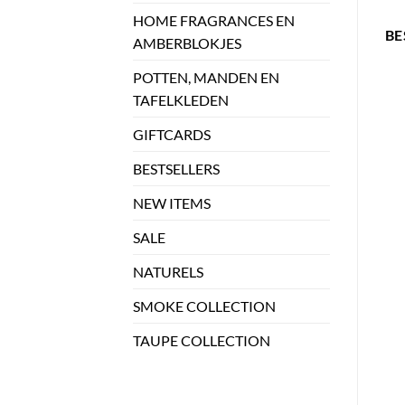
HOME FRAGRANCES EN
BE
AMBERBLOKJES
POTTEN, MANDEN EN
TAFELKLEDEN
GIFTCARDS
BESTSELLERS
NEW ITEMS
SALE
NATURELS
SMOKE COLLECTION
TAUPE COLLECTION