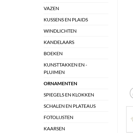
VAZEN
KUSSENS EN PLAIDS
WINDLICHTEN
KANDELAARS
BOEKEN
KUNSTTAKKEN EN -
PLUIMEN
ORNAMENTEN
SPIEGELS EN KLOKKEN
SCHALEN EN PLATEAUS
FOTOLIJSTEN
KAARSEN