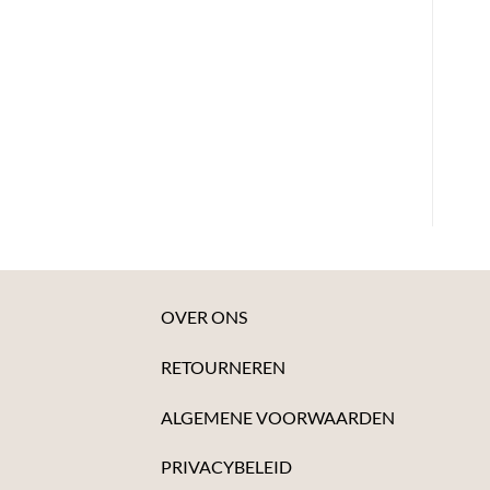
OVER ONS
RETOURNEREN
ALGEMENE VOORWAARDEN
PRIVACYBELEID