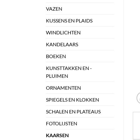
VAZEN
KUSSENS EN PLAIDS
WINDLICHTEN
KANDELAARS
BOEKEN
KUNSTTAKKEN EN -
PLUIMEN
ORNAMENTEN
SPIEGELS EN KLOKKEN
SCHALEN EN PLATEAUS
FOTOLIJSTEN
KAARSEN