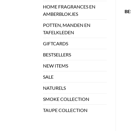
HOME FRAGRANCES EN
BE
AMBERBLOKJES
POTTEN, MANDEN EN
TAFELKLEDEN
GIFTCARDS
BESTSELLERS
NEW ITEMS
SALE
NATURELS
SMOKE COLLECTION
TAUPE COLLECTION