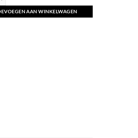
OEVOEGEN AAN WINKELWAGEN