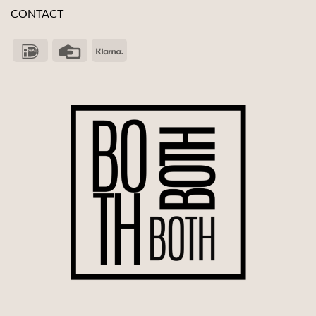
CONTACT