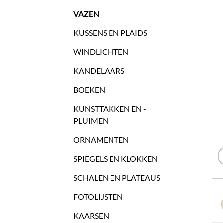
VAZEN
KUSSENS EN PLAIDS
WINDLICHTEN
KANDELAARS
BOEKEN
KUNSTTAKKEN EN -
PLUIMEN
ORNAMENTEN
SPIEGELS EN KLOKKEN
SCHALEN EN PLATEAUS
FOTOLIJSTEN
KAARSEN