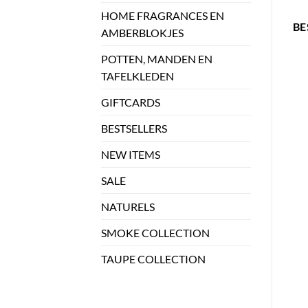
HOME FRAGRANCES EN
BE
AMBERBLOKJES
POTTEN, MANDEN EN
TAFELKLEDEN
GIFTCARDS
BESTSELLERS
NEW ITEMS
SALE
NATURELS
SMOKE COLLECTION
TAUPE COLLECTION