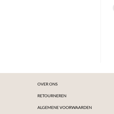
OVER ONS
RETOURNEREN
ALGEMENE VOORWAARDEN