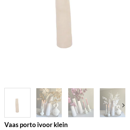
Vaas porto ivoor klein