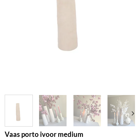
Vaas porto ivoor medium