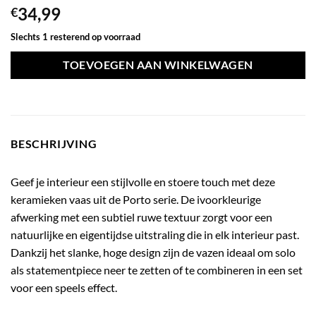
34,99
€
Slechts 1 resterend op voorraad
TOEVOEGEN AAN WINKELWAGEN
BESCHRIJVING
Geef je interieur een stijlvolle en stoere touch met deze
keramieken vaas uit de Porto serie. De ivoorkleurige
afwerking met een subtiel ruwe textuur zorgt voor een
natuurlijke en eigentijdse uitstraling die in elk interieur past.
Dankzij het slanke, hoge design zijn de vazen ideaal om solo
als statementpiece neer te zetten of te combineren in een set
voor een speels effect.