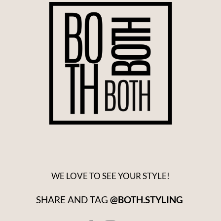
WE LOVE TO SEE YOUR STYLE!
SHARE AND TAG
@BOTH.STYLING