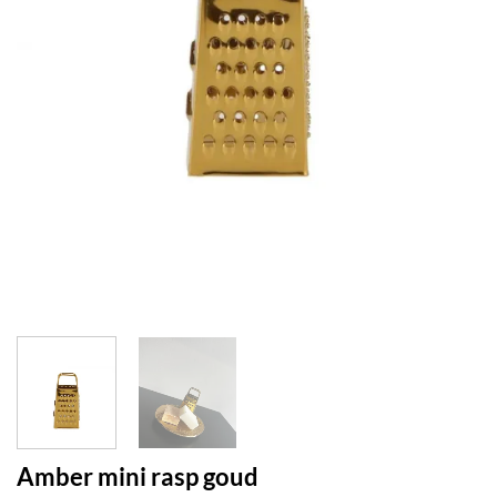
Amber mini rasp goud