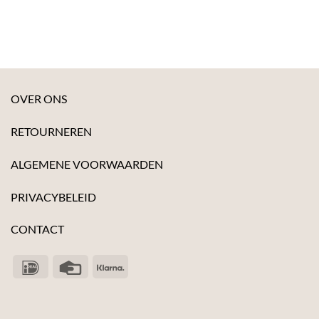
OVER ONS
RETOURNEREN
ALGEMENE VOORWAARDEN
PRIVACYBELEID
CONTACT