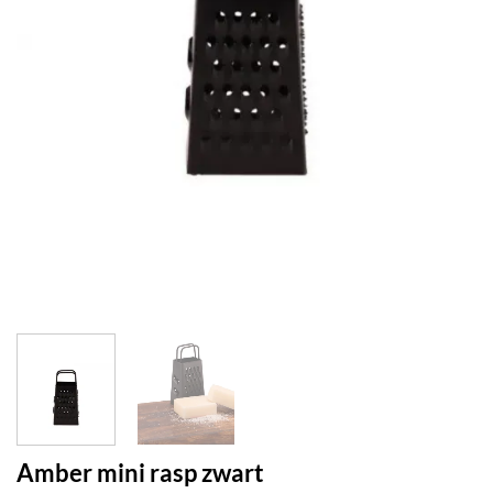
Amber mini rasp zwart