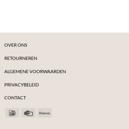
OVER ONS
RETOURNEREN
ALGEMENE VOORWAARDEN
PRIVACYBELEID
CONTACT