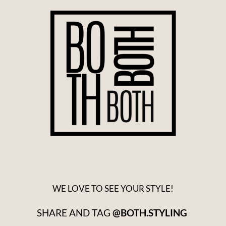
WE LOVE TO SEE YOUR STYLE!
SHARE AND TAG
@BOTH.STYLING