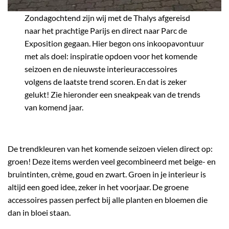
Zondagochtend zijn wij met de Thalys afgereisd
naar het prachtige Parijs en direct naar Parc de
Exposition gegaan. Hier begon ons inkoopavontuur
met als doel: inspiratie opdoen voor het komende
seizoen en de nieuwste interieuraccessoires
volgens de laatste trend scoren. En dat is zeker
gelukt! Zie hieronder een sneakpeak van de trends
van komend jaar.
De trendkleuren van het komende seizoen vielen direct op:
groen! Deze items werden veel gecombineerd met beige- en
bruintinten, crème, goud en zwart. Groen in je interieur is
altijd een goed idee, zeker in het voorjaar. De groene
accessoires passen perfect bij alle planten en bloemen die
dan in bloei staan.