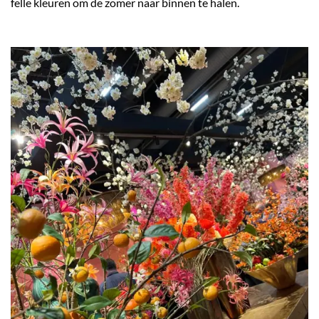
felle kleuren om de zomer naar binnen te halen.