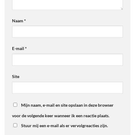
Naam
*
E-mail
*
Site
Mijn naam, e-mail en site opslaan in deze browser
voor de volgende keer wanneer ik een reactie plaats.
Stuur mij een e-mail als er vervolgreacties zijn.