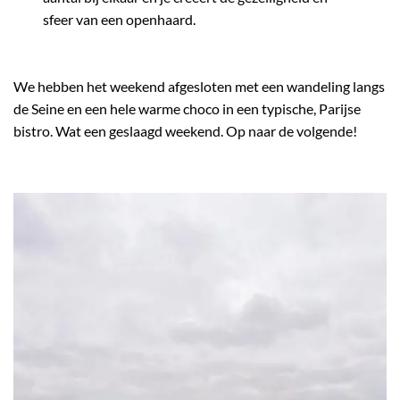
sfeer van een openhaard.
We hebben het weekend afgesloten met een wandeling langs
de Seine en een hele warme choco in een typische, Parijse
bistro. Wat een geslaagd weekend. Op naar de volgende!