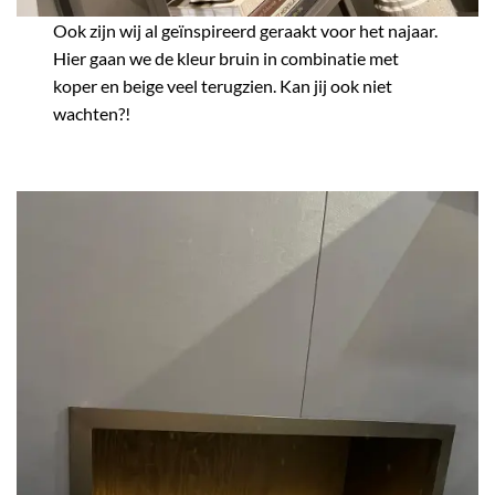
Ook zijn wij al geïnspireerd geraakt voor het najaar.
Hier gaan we de kleur bruin in combinatie met
koper en beige veel terugzien. Kan jij ook niet
wachten?!