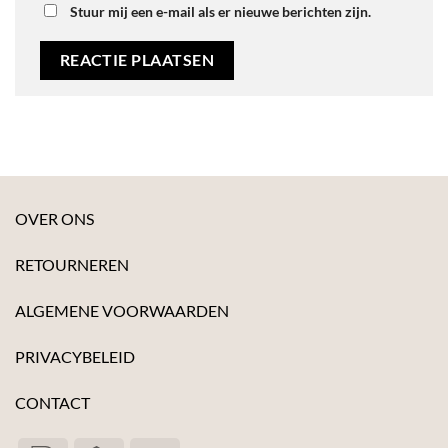
Stuur mij een e-mail als er nieuwe berichten zijn.
OVER ONS
RETOURNEREN
ALGEMENE VOORWAARDEN
PRIVACYBELEID
CONTACT