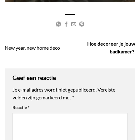
Hoe decoreer je jouw
New year, new home deco
badkamer?
Geef een reactie
Je e-mailadres wordt niet gepubliceerd.
Vereiste
velden zijn gemarkeerd met
*
Reactie
*