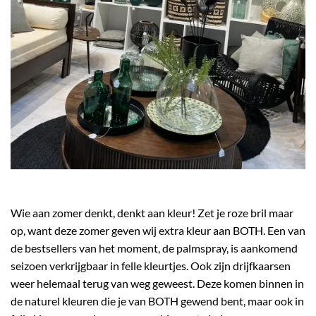
Wie aan zomer denkt, denkt aan kleur! Zet je roze bril maar
op, want deze zomer geven wij extra kleur aan BOTH. Een van
de bestsellers van het moment, de palmspray, is aankomend
seizoen verkrijgbaar in felle kleurtjes. Ook zijn drijfkaarsen
weer helemaal terug van weg geweest. Deze komen binnen in
de naturel kleuren die je van BOTH gewend bent, maar ook in